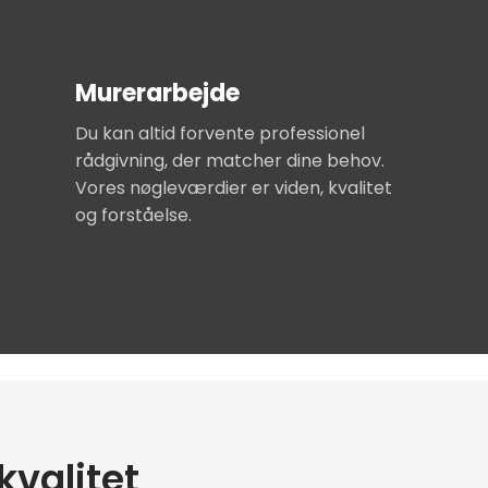
Murerarbejde
Du kan altid forvente professionel
rådgivning, der matcher dine behov.
Vores nøgleværdier er viden, kvalitet
og forståelse.
kvalitet