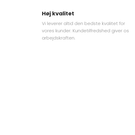
Høj kvalitet
Vi leverer altid den bedste kvalitet for
vores kunder. Kundetilfredshed giver os
arbejdskraften.